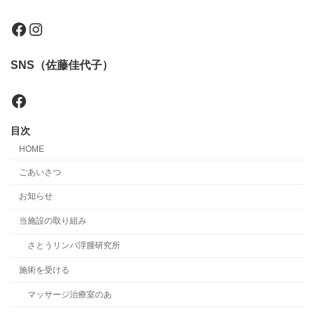
Facebook
Instagram
SNS（佐藤佳代子）
Facebook
目次
HOME
ごあいさつ
お知らせ
当施設の取り組み
さとうリンパ浮腫研究所
施術を受ける
マッサージ治療室のあ