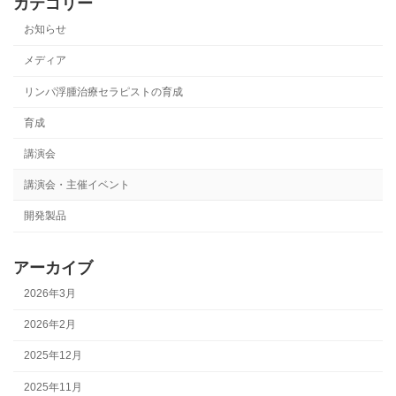
カテゴリー
お知らせ
メディア
リンパ浮腫治療セラピストの育成
育成
講演会
講演会・主催イベント
開発製品
アーカイブ
2026年3月
2026年2月
2025年12月
2025年11月