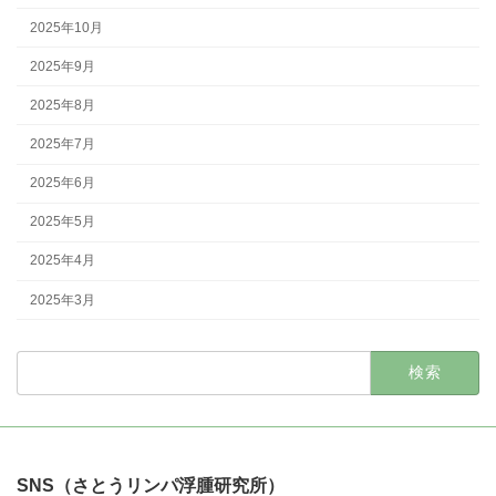
2025年10月
2025年9月
2025年8月
2025年7月
2025年6月
2025年5月
2025年4月
2025年3月
検
索:
SNS（さとうリンパ浮腫研究所）