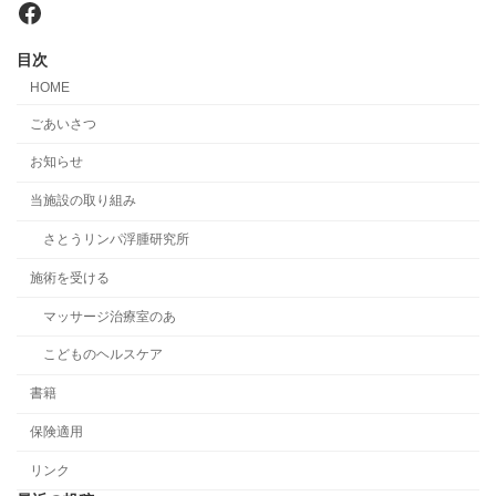
Facebook
目次
HOME
ごあいさつ
お知らせ
当施設の取り組み
さとうリンパ浮腫研究所
施術を受ける
マッサージ治療室のあ
こどものヘルスケア
書籍
保険適用
リンク