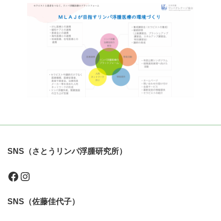
SNS（さとうリンパ浮腫研究所）
Facebook
Instagram
SNS（佐藤佳代子）