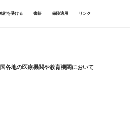
施術を受ける
書籍
保険適用
リンク
国各地の医療機関や教育機関において