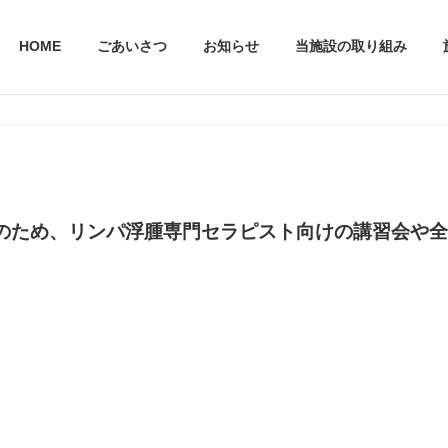
HOME
ごあいさつ
お知らせ
当施設の取り組み
のため、リンパ浮腫専門セラピスト向けの講習会や全